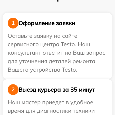
Оформление заявки
1
Оставьте заявку на сайте
сервисного центра Testo. Наш
консультант ответит на Ваш запрос
для уточнения деталей ремонта
Вашего устройства Testo.
Выезд курьера за 35 минут
2
Наш мастер приедет в удобное
время для диагностики техники