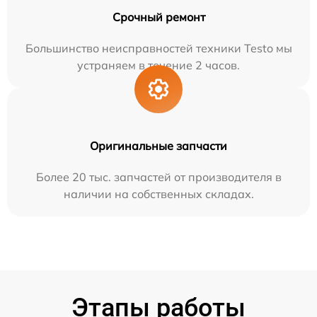
Срочный ремонт
Большинство неисправностей техники Testo мы
устраняем в течение 2 часов.
Оригинальные запчасти
Более 20 тыс. запчастей от производителя в
наличии на собственных складах.
Этапы работы