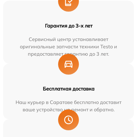
Гарантия до 3-х лет
Сервисный центр устанавливает
оригинальные запчасти техники Testo и
предоставляет гарантию до 3 лет.
Бесплатная доставка
Наш курьер в Саратове бесплатно доставит
ваше устройство на ремонт и обратно.