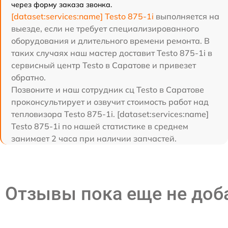
через форму заказа звонка.
[dataset:services:name] Testo 875-1i
выполняется на
выезде, если не требует специализированного
оборудования и длительного времени ремонта. В
таких случаях наш мастер доставит Testo 875-1i в
сервисный центр Testo в Саратове и привезет
обратно.
Позвоните и наш сотрудник сц Testo в Саратове
проконсультирует и озвучит стоимость работ над
тепловизора Testo 875-1i. [dataset:services:name]
Testo 875-1i по нашей статистике в среднем
занимает 2 часа при наличии запчастей.
Отзывы пока еще не до