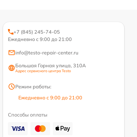
+7 (845) 245-74-05
Ежедневно с 9:00 до 21:00
info@testo-repair-center.ru
Большая Горная улица, 310А
Адрес сервисного центра Testo
Режим работы:
Ежедневно с 9:00 до 21:00
Способы оплаты