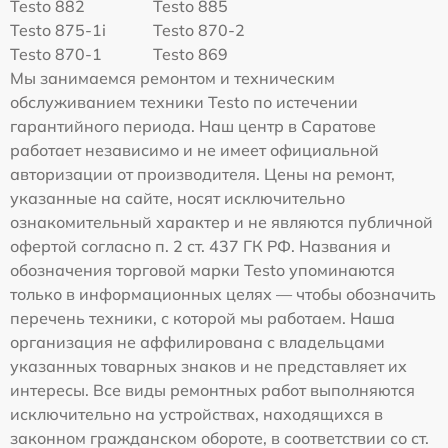
Testo 882
Testo 885
Testo 875-1i
Testo 870-2
Testo 870-1
Testo 869
Мы занимаемся ремонтом и техническим
обслуживанием техники Testo по истечении
гарантийного периода. Наш центр в Саратове
работает независимо и не имеет официальной
авторизации от производителя. Цены на ремонт,
указанные на сайте, носят исключительно
ознакомительный характер и не являются публичной
офертой согласно п. 2 ст. 437 ГК РФ. Названия и
обозначения торговой марки Testo упоминаются
только в информационных целях — чтобы обозначить
перечень техники, с которой мы работаем. Наша
организация не аффилирована с владельцами
указанных товарных знаков и не представляет их
интересы. Все виды ремонтных работ выполняются
исключительно на устройствах, находящихся в
законном гражданском обороте, в соответствии со ст.