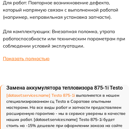
Для работ: Повторное возникновение дефекта,
который напрямую связан с выполненной работой
(например, неправильная установка запчасти).
Для комплектующих: Внезапная поломка, утрата
работоспособности или техническим параметрам при
соблюдении условий эксплуатации.
Показать полностью
Замена аккумулятора тепловизора 875-1i Testo
[dataset:services:name] Testo 875-1i
выполняется в нашем
специализированном сц Testo в Саратове опытными
мастерами. На все виды работ и запчасти предоставляем
расширенную гарантию - мы в сервисе уверены в качестве
наших работ. [dataset:services:name] Testo 875-1i будет
стоить на -15% дешевле при оформлении заказа на сайте