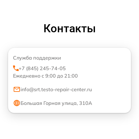
Контакты
Служба поддержки
+7 (845) 245-74-05
Ежедневно с 9:00 до 21:00
info@srt.testo-repair-center.ru
Большая Горная улица, 310А