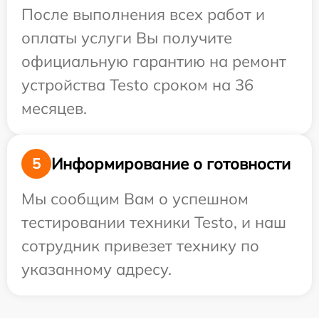
После выполнения всех работ и
оплаты услуги Вы получите
официальную гарантию на ремонт
устройства Testo сроком на 36
месяцев.
Информирование о готовности
5
Мы сообщим Вам о успешном
тестировании техники Testo, и наш
сотрудник привезет технику по
указанному адресу.