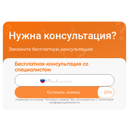
Нужна консультация?
Закажите бесплатную консультацию
Бесплатная консультация со
специалистом
Оставить заявку
Нажимая на кнопку "Оставить заявку" Вы соглашаетесь c
политикой
конфиденциальности