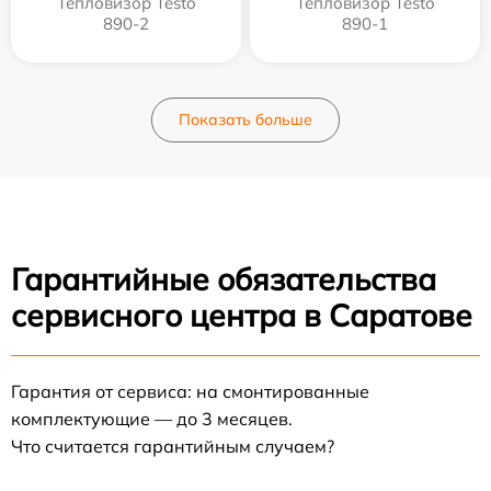
Тепловизор Testo
Тепловизор Testo
890-2
890-1
Показать больше
Гарантийные обязательства
сервисного центра в Саратове
Гарантия от сервиса: на смонтированные
комплектующие — до 3 месяцев.
Что считается гарантийным случаем?