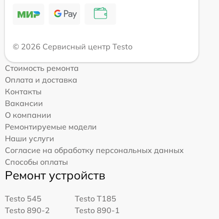
© 2026 Сервисный центр Testo
Стоимость ремонта
Оплата и доставка
Контакты
Вакансии
О компании
Ремонтируемые модели
Наши услуги
Согласие на обработку персональных данных
Способы оплаты
Ремонт устройств
Testo 545
Testo T185
Testo 890-2
Testo 890-1