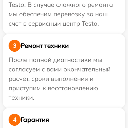
Testo. В случае сложного ремонта
мы обеспечим перевозку за наш
счет в сервисный центр Testo.
Ремонт техники
3
После полной диагностики мы
согласуем с вами окончательный
расчет, сроки выполнения и
приступим к восстановлению
техники.
Гарантия
4