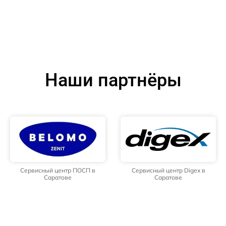
Наши партнёры
Сервисный центр ПОСП в
Сервисный центр Digex в
Саратове
Саратове