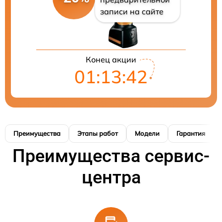
записи на сайте
Конец акции
01:13:42
Преимущества
Этапы работ
Модели
Гарантия
Преимущества сервис-
центра