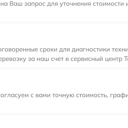
т на Ваш запрос для уточнения стоимости
говоренные сроки для диагностики техни
ревозку за наш счет в сервисный центр T
огласуем с вами точную стоимость, граф