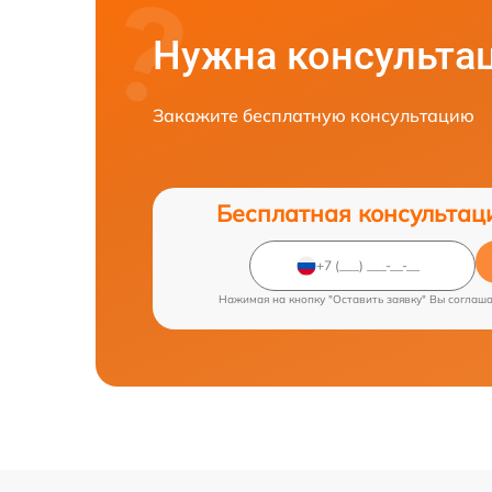
Нужна консульта
Закажите бесплатную консультацию
Бесплатная консультац
Нажимая на кнопку "Оставить заявку" Вы соглаш