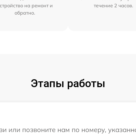
стройство на ремонт и
течение 2 часов.
обратно.
Этапы работы
и или позвоните нам по номеру, указанн