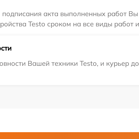
и подписания акта выполненных работ Вы
ойства Testo сроком на все виды работ и
сти
вности Вашей техники Testo, и курьер до