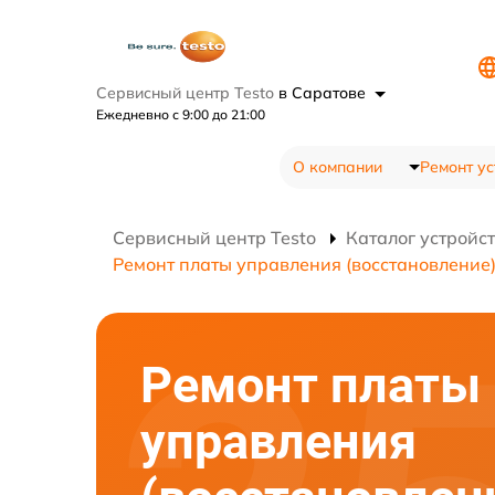
Сервисный центр Testo
в Саратове
Ежедневно с 9:00 до 21:00
О компании
Ремонт ус
Сервисный центр Testo
Каталог устройс
Ремонт платы управления (восстановление
Ремонт платы
управления