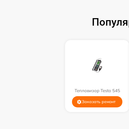
Популя
Тепловизор Testo 545
Заказать ремонт