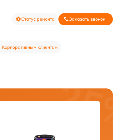
Статус ремонта
Заказать звонок
Корпоративным клиентам