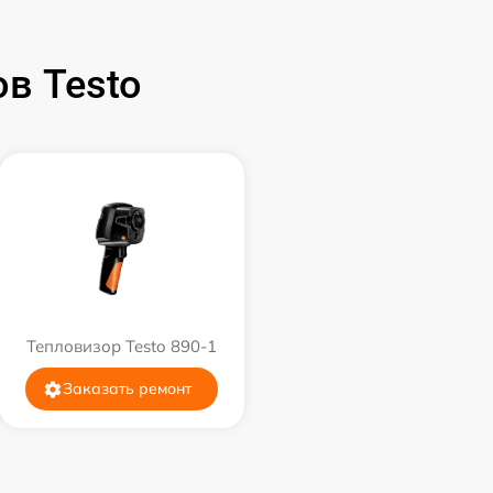
в Testo
Тепловизор Testo 890-1
Заказать ремонт