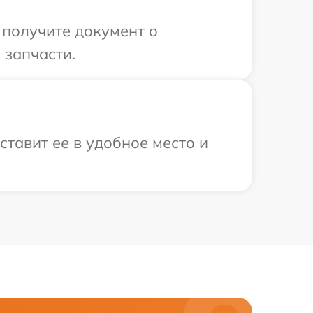
 получите документ о
 запчасти.
ставит ее в удобное место и