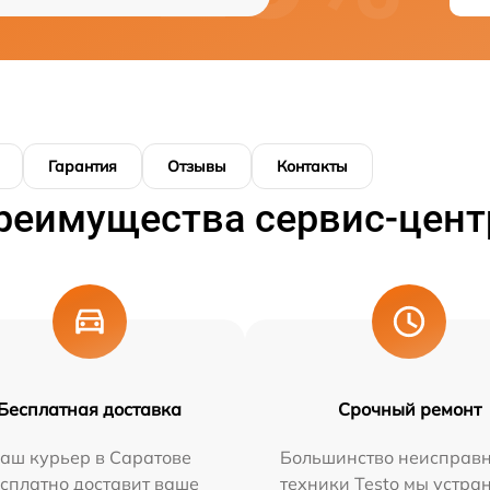
Гарантия
Отзывы
Контакты
реимущества сервис-цент
Бесплатная доставка
Срочный ремонт
аш курьер в Саратове
Большинство неисправн
сплатно доставит ваше
техники Testo мы устра