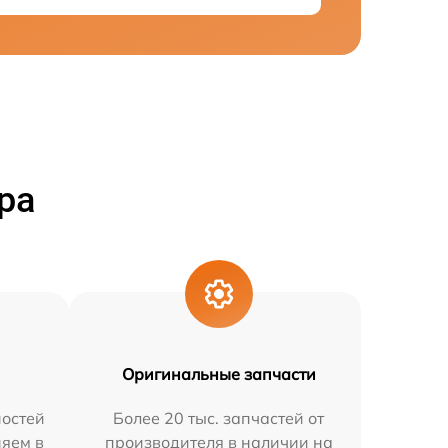
ра
Оригинальные запчасти
остей
Более 20 тыс. запчастей от
няем в
производителя в наличии на