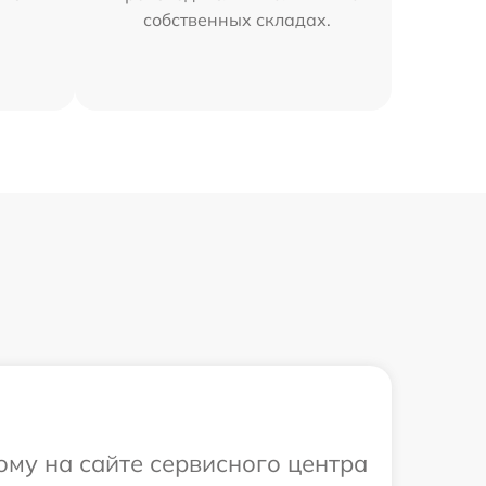
собственных складах.
ому на сайте сервисного центра