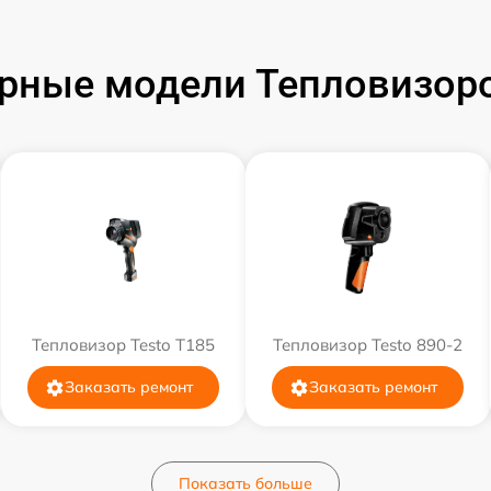
рные модели Тепловизоро
Тепловизор Testo T185
Тепловизор Testo 890-2
Заказать ремонт
Заказать ремонт
Показать больше